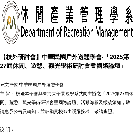
【校外研討會】中華民國戶外遊憩學會-「2025第
27屆休閒、遊憩、觀光學術研討會暨國際論壇」
來文單位:中華民國戶外遊憩學會
主 旨： 檢送本學會與東海大學景觀學系共同主辦之「2025第27屆休
閒、遊憩、觀光學術研討會暨國際論壇」活動海報及徵稿須知，敬
請惠予公告及轉知，並鼓勵貴校師生踴躍投稿，敬請查照。
說 明：