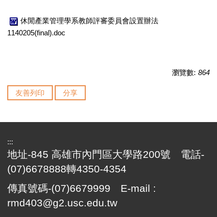
休閒產業管理學系教師評審委員會設置辦法
1140205(final).doc
瀏覽數:
864
友善列印
分享
:::
地址-845 高雄市內門區大學路200號 電話-
(07)6678888轉4350-4354
傳真號碼-(07)6679999 E-mail :
rmd403@g2.usc.edu.tw