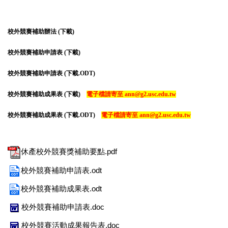
校外競賽補助辦法 (
下載
)
校外競賽補助申請表 (
下載
)
校外競賽補助申請表 (
下載
.ODT
)
校外競賽補助成果表 (
下載
)
電子檔請寄至 ann@g2.usc.edu.tw
校外競賽補助成果表 (
下載
.ODT
)
電子檔請寄至 ann@g2.usc.edu.tw
休產校外競賽獎補助要點.pdf
校外競賽補助申請表.odt
校外競賽補助成果表.odt
校外競賽補助申請表.doc
校外競賽活動成果報告表.doc