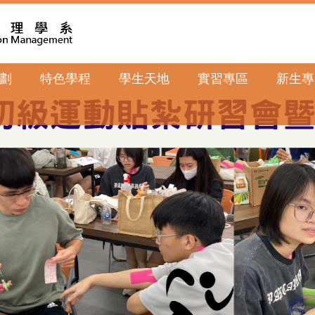
劃
特色學程
學生天地
實習專區
新生專