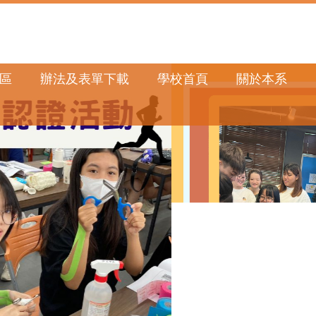
區
辦法及表單下載
學校首頁
關於本系