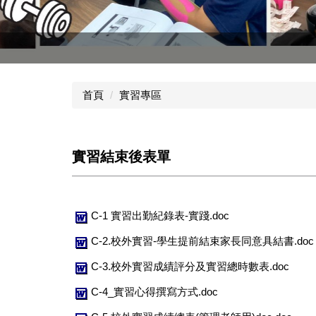
休產系招生群組
首頁
實習專區
實習結束後表單
C-1 實習出勤紀錄表-實踐.doc
C-2.校外實習-學生提前結束家長同意具結書.doc
C-3.校外實習成績評分及實習總時數表.doc
C-4_實習心得撰寫方式.doc