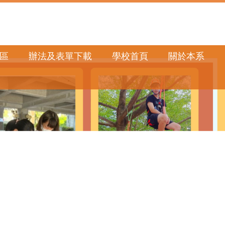
區
辦法及表單下載
學校首頁
關於本系