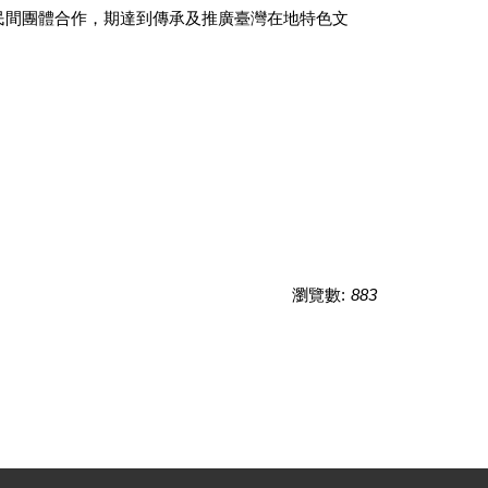
民間團體合作，期達到傳承及推廣臺灣在地特色文
瀏覽數:
883