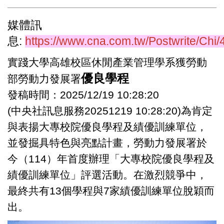
媒體訊
息:
https://www.cna.com.tw/Postwrite/Chi
實踐大學高雄校區休閒產業管理學系獲勞動
優良學程
部勞動力發展署
發稿時間：2025/12/19 10:28:20
(中央社訊息服務20251219 10:28:20)為肯定
與表揚大專校院優良學程及績優訓練單位，
並發掘具特色與亮點計畫，勞動力發展署於
今（114）年首度辦理「大專校院優良學程及
績優訓練單位」評選活動。在激烈競爭中，
最終共有13個學程與7家績優訓練單位脫穎而
出。