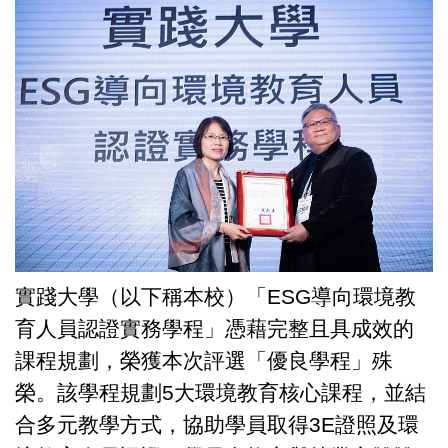
實踐大學（以下稱本校）「ESG導向環境教
育人員認證實務學程」憑藉完整且具成效的
課程規劃，榮獲本次評選「優良學程」殊
榮。該學程規劃5大環境教育核心課程，並結
合多元教學方式，協助學員取得3E證照及環