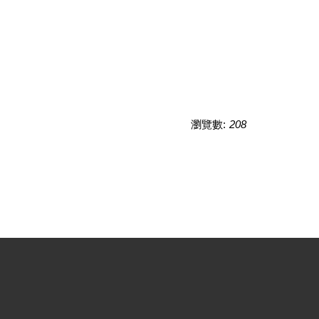
瀏覽數:
208