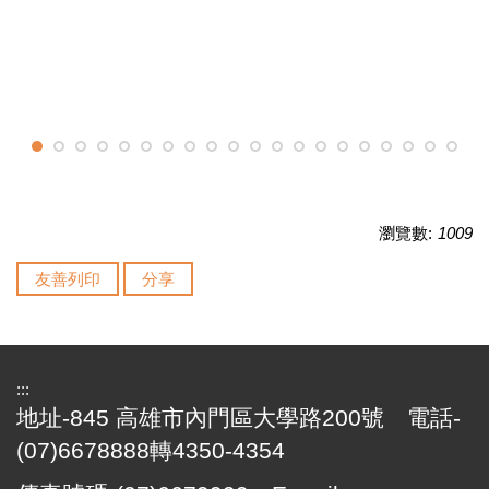
瀏覽數:
1009
友善列印
分享
:::
地址-845 高雄市內門區大學路200號 電話-
(07)6678888轉4350-4354