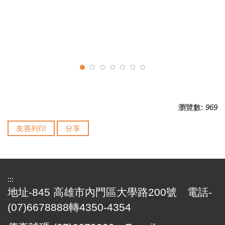
瀏覽數:
969
友善列印
分享
:::
地址-845 高雄市內門區大學路200號 電話-
(07)6678888轉4350-4354