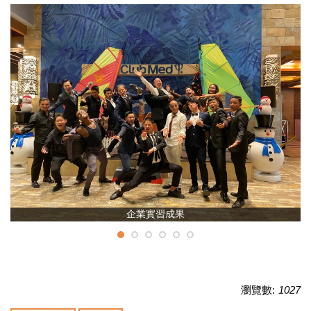
企業實習成果
瀏覽數:
1027