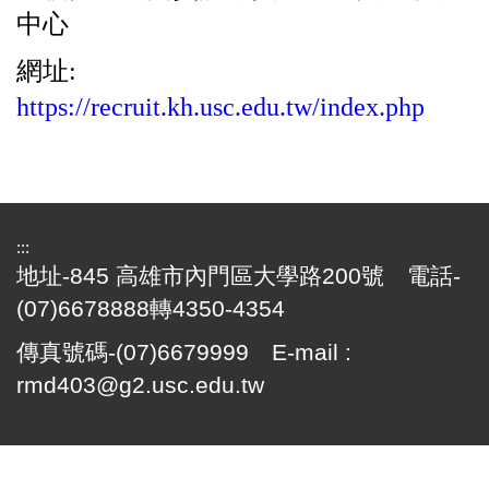
中心
網址:
https://recruit.kh.usc.edu.tw/index.php
:::
地址-845 高雄市內門區大學路200號 電話-
(07)6678888轉4350-4354
傳真號碼-(07)6679999 E-mail :
rmd403@g2.usc.edu.tw