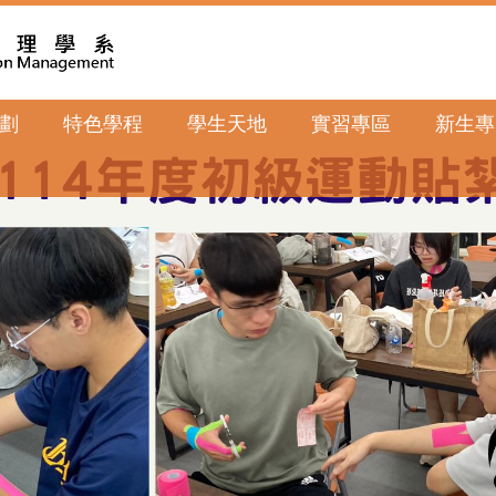
劃
特色學程
學生天地
實習專區
新生專