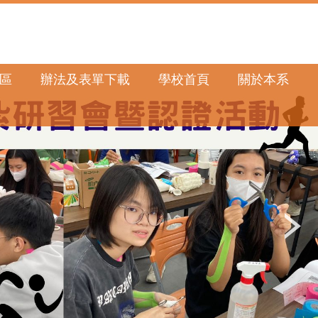
區
辦法及表單下載
學校首頁
關於本系